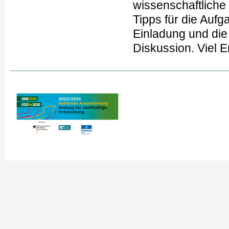
wissenschaftlich
Tipps für die Aufg
Einladung und di
Diskussion. Viel Er