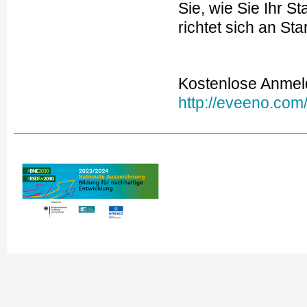
Sie, wie Sie Ihr 
richtet sich an Sta
Kostenlose Anmel
http://eveeno.com/