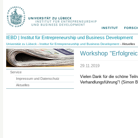
INSTITUT
FORSC
IEBD | Institut für Entrepreneurship und Business Development
Universität zu Lübeck
-
Institut für Entrepreneurship und Business Development
- Aktuelles
Workshop "Erfolgrei
29.11.2019
Service
Vielen Dank für die schöne Teil
Impressum und Datenschutz
Verhandlungsführung"! (Simon B
Aktuelles