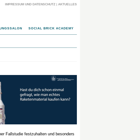
IMPRESSUM UND DATENSCHUTZ
|
AKTUELLES
UNGSSALON
SOCIAL BRICK ACADEMY
r Fallstudie festzuhalten und besonders