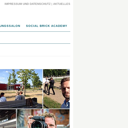
IMPRESSUM UND DATENSCHUTZ
|
AKTUELLES
UNGSSALON
SOCIAL BRICK ACADEMY