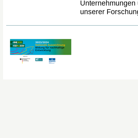
Unternehmungen u
unserer Forschun