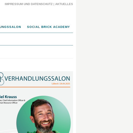
IMPRESSUM UND DATENSCHUTZ
|
AKTUELLES
UNGSSALON
SOCIAL BRICK ACADEMY