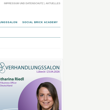
IMPRESSUM UND DATENSCHUTZ
|
AKTUELLES
UNGSSALON
SOCIAL BRICK ACADEMY