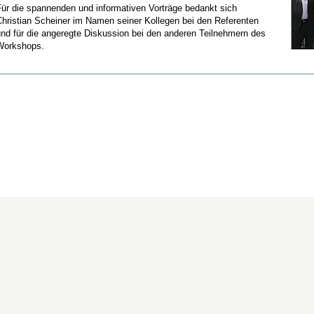
Für die spannenden und informativen Vorträge bedankt sich
Christian Scheiner im Namen seiner Kollegen bei den Referenten
und für die angeregte Diskussion bei den anderen Teilnehmern des
Workshops.