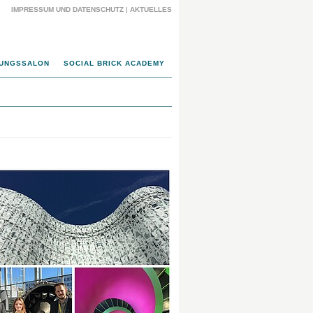
IMPRESSUM UND DATENSCHUTZ
|
AKTUELLES
UNGSSALON
SOCIAL BRICK ACADEMY