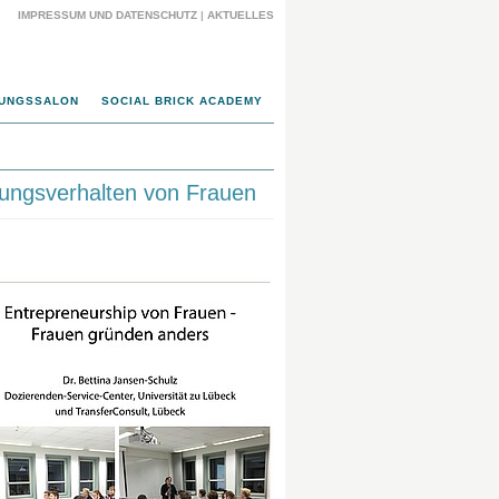
IMPRESSUM UND DATENSCHUTZ
|
AKTUELLES
UNGSSALON
SOCIAL BRICK ACADEMY
dungsverhalten von Frauen